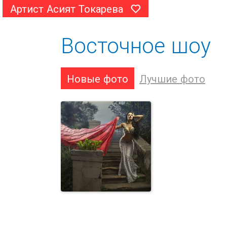
Артист Асият Токарева
Восточное шоу
Новые фото
Лучшие фото