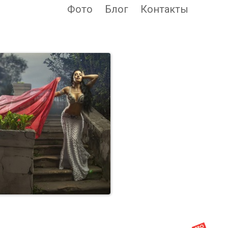
Фото
Блог
Контакты