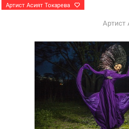
Артист Асият Токарева
Артист 